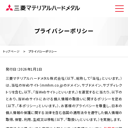
プライバシーポリシー
トップページ
プライバシーポリシー
発行日：2026年1月1日
三菱マテリアルハードメタル株式会社（以下、総称して「当社」といいます。）
は、当社のWebサイト（mmhm.co.jpのドメイン、サブドメイン、サブディレク
トリを含む。以下、「当Webサイト」といいます。）を運営するに当たり、以下の
とおり、当Webサイトにおける個人情報の取扱いに関するポリシーを定め
（以下、「本ポリシー」といいます。）、お客様のプライバシーを尊重し、日本の
個人情報の保護に関する法律を含む各国の適用法令を遵守した個人情報の
取得、保管、利用、生成又は移転（以下、「取扱い」といいます。）を実施します。