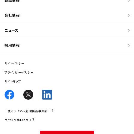
製品情報
会社情報
ニュース
採用情報
サイトポリシー
プライバシーポリシー
サイトマップ
三菱マテリアル 超硬製品事業部
mitsubishi.com