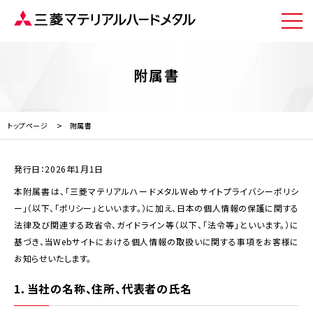
附属書
トップページ
附属書
発行日：2026年1月1日
本附属書は、「三菱マテリアルハードメタルWebサイトプライバシーポリシ
ー」（以下、「ポリシー」といいます。）に加え、日本の個人情報の保護に関する
法律及び関連する政省令、ガイドライン等（以下、「法令等」といいます。）に
基づき、当Webサイトにおける個人情報の取扱いに関する事項をお客様に
お知らせいたします。
1．当社の名称、住所、代表者の氏名