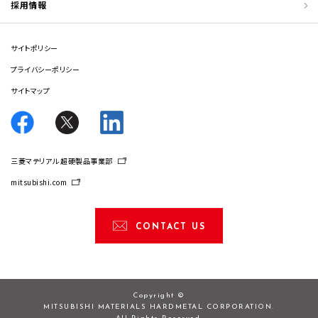
採用情報
サイトポリシー
プライバシーポリシー
サイトマップ
三菱マテリアル 超硬製品事業部
mitsubishi.com
CONTACT US
Copyright ©
MITSUBISHI MATERIALS HARDMETAL CORPORATION.