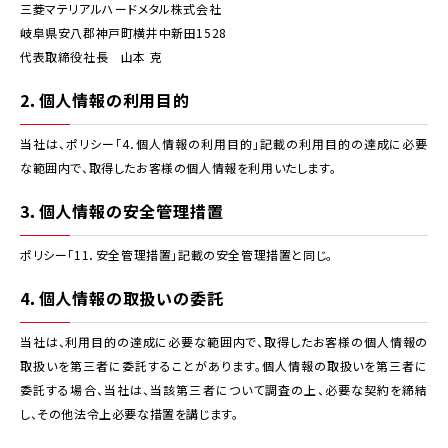
三菱マテリアルハードメタル株式会社
岐阜県安八郡神戸町横井中新田1528
代表取締役社長 山本 克
2．個人情報の利用目的
当社は、ポリシー「4．個人情報の利用目的」記載の利用目的の達成に必要
な範囲内で、取得したお客様の個人情報を利用いたします。
3．個人情報の安全管理措置
ポリシー「11．安全管理措置」記載の安全管理措置と同じ。
4．個人情報の取扱いの委託
当社は、利用目的の達成に必要な範囲内で、取得したお客様の個人情報の
取扱いを第三者に委託することがあります。個人情報の取扱いを第三者に
委託する場合、当社は、当該第三者について調査の上、必要な契約を締結
し、その他法令上必要な措置を講じます。