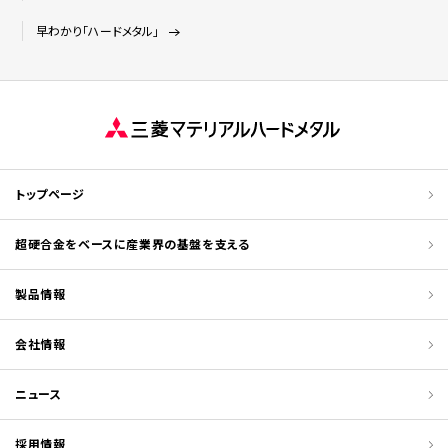
早わかり「ハードメタル」
トップページ
超硬合金をベースに産業界の基盤を支える
製品情報
会社情報
ニュース
採用情報