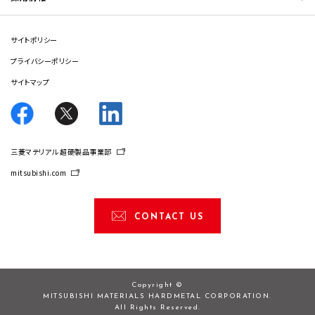
サイトポリシー
プライバシーポリシー
サイトマップ
三菱マテリアル 超硬製品事業部
mitsubishi.com
CONTACT US
Copyright ©
MITSUBISHI MATERIALS HARDMETAL CORPORATION.
All Rights Reserved.