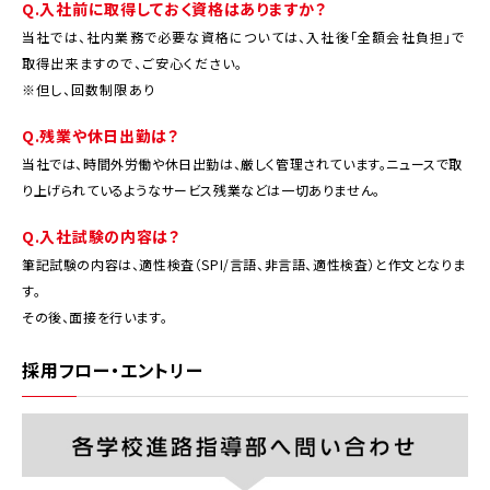
Q.入社前に取得しておく資格はありますか？
当社では、社内業務で必要な資格については、入社後「全額会社負担」で
取得出来ますので、ご安心ください。
※但し、回数制限あり
Q.残業や休日出勤は？
当社では、時間外労働や休日出勤は、厳しく管理されています。ニュースで取
り上げられているようなサービス残業などは一切ありません。
Q.入社試験の内容は？
筆記試験の内容は、適性検査（SPI/言語、非言語、適性検査）と作文となりま
す。
その後、面接を行います。
採用フロー・エントリー