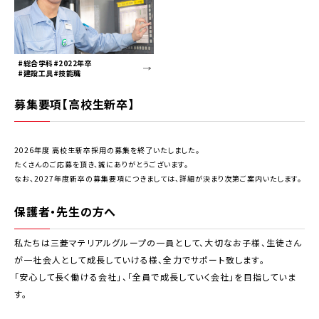
#総合学科#2022年卒
#建設工具#技能職
募集要項【高校生新卒】
2026年度 高校生新卒採用の募集を終了いたしました。
たくさんのご応募を頂き、誠にありがとうございます。
なお、2027年度新卒の募集要項につきましては、詳細が決まり次第ご案内いたします。
保護者・先生の方へ
私たちは三菱マテリアルグループの一員として、大切なお子様、生徒さん
が一社会人として成長していける様、全力でサポート致します。
「安心して長く働ける会社」、「全員で成長していく会社」を目指していま
す。