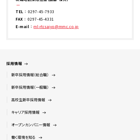
TEL
：
0297-45-7933
FAX
： 0297-45-4331
E-mail
：
ml-rtcsaiyo@mmc.co.jp
採用情報
新卒採用情報（総合職）
新卒採用情報（一般職）
高校生新卒採用情報
キャリア採用情報
オープンカンパニー情報
働く環境を知る