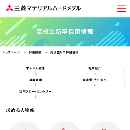
高校生新卒採用情報
トップページ
採用情報
高校生新卒採用情報
求める人物像
社員紹介
募集要項
保護者・先生方へ
採用フロー・エントリー
求める人物像