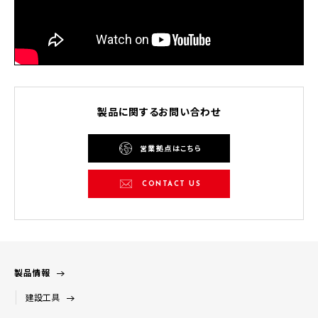
製品に関するお問い合わせ
営業拠点はこちら
CONTACT US
製品情報
建設工具