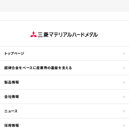
トップページ
超硬合金をベースに産業界の基盤を支える
製品情報
会社情報
ニュース
採用情報