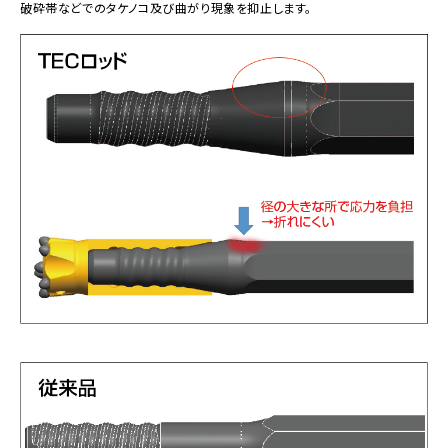
破砕帯などでのタケノコ及び曲がり現象を抑止します。