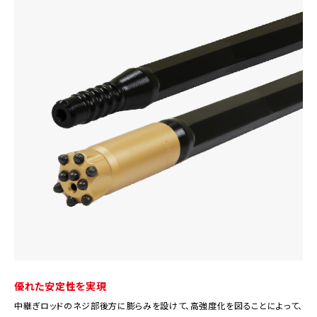
優れた安定性を実現
中継ぎロッドのネジ部後方に膨らみを設けて、高強度化を図ることによって、