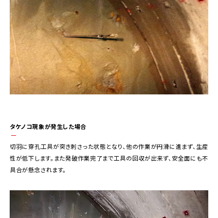
タケノコ現象が発生した場合
切羽に穿孔工具が突き刺さった状態となり、他の作業が円滑に進まず、生産
性が低下します。また発破作業完了まで工具の回収が出来ず、安全面にも不
具合が懸念されます。