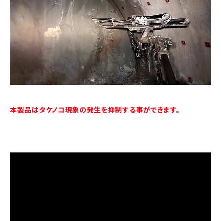
本製品はタケノコ現象の発生を抑制する事ができます。