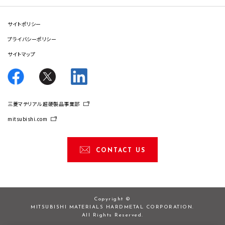
サイトポリシー
プライバシーポリシー
サイトマップ
三菱マテリアル 超硬製品事業部
mitsubishi.com
CONTACT US
Copyright ©
MITSUBISHI MATERIALS HARDMETAL CORPORATION.
All Rights Reserved.